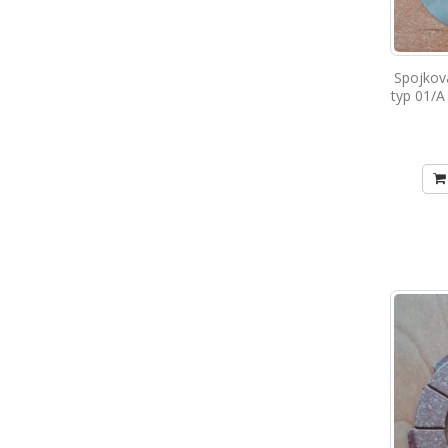
Spojkov
typ 01/A