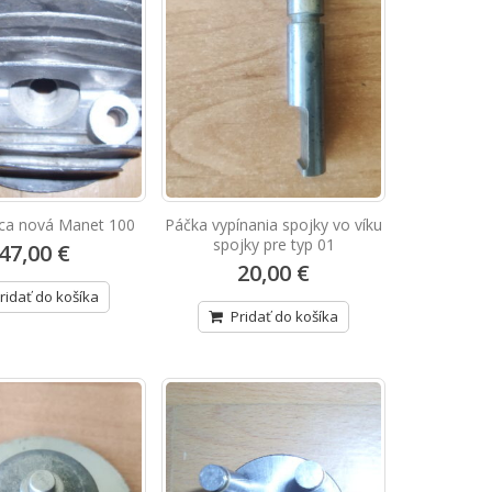
lca nová Manet 100
Páčka vypínania spojky vo víku
spojky pre typ 01
47,00 €
20,00 €
ridať do košíka
Pridať do košíka