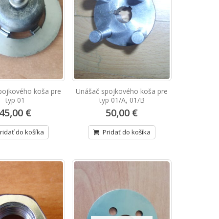
pojkového koša pre
Unášač spojkového koša pre
typ 01
typ 01/A, 01/B
45,00 €
50,00 €
ridať do košíka
Pridať do košíka