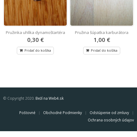
Pružinka uhlíka dynamoštartéra
Pružina šúpatka karburátora
0,30 €
1,00 €
Pridať do košíka
Pridať do košíka
© Copyright 2020.
Beží na Web4.sk
Poštovné
Obchodné Podmienky
Odstúpenie od zmluvy
Ochrana osobných údajov