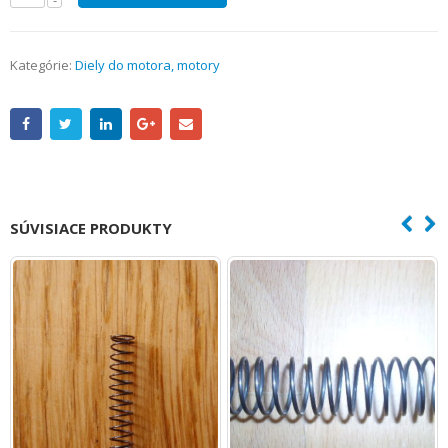
Kategórie:
Diely do motora, motory
SÚVISIACE PRODUKTY