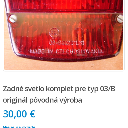
Zadné svetlo komplet pre typ 03/B
originál pôvodná výroba
30,00 €
Nie je na sklade