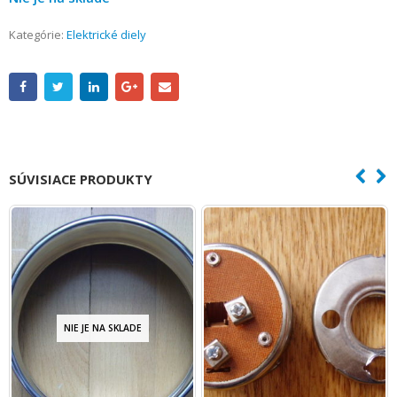
Kategórie:
Elektrické diely
SÚVISIACE PRODUKTY
NIE JE NA SKLADE