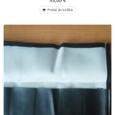
55,00 €
Pridať do košíka