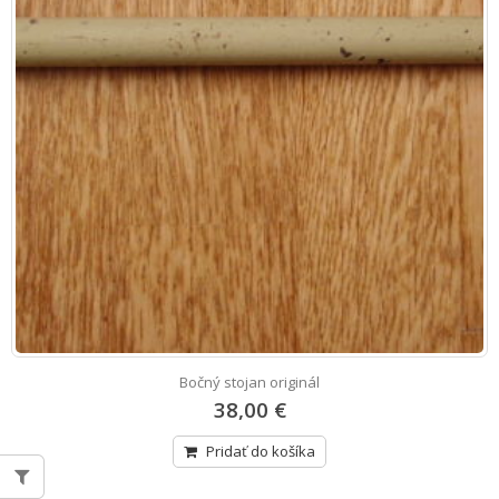
Bočný stojan originál
38,00 €
Pridať do košíka