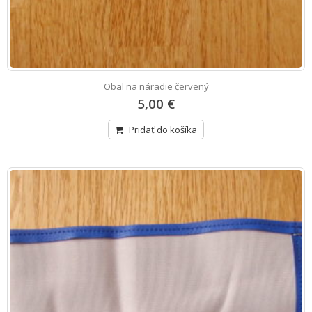
Obal na náradie červený
5,00 €
Pridať do košíka