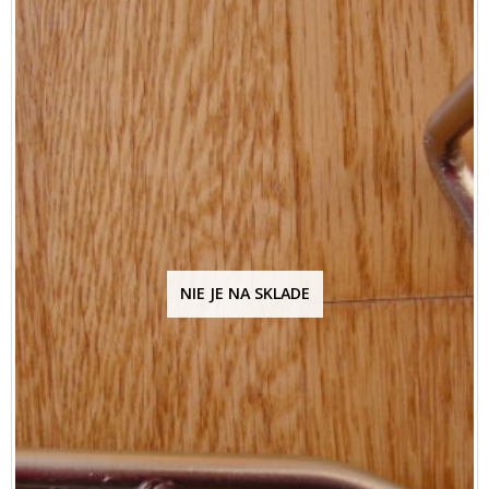
NIE JE NA SKLADE