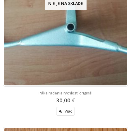
NIE JE NA SKLADE
Páka radenia rýchlostí originál
30,00 €
Viac