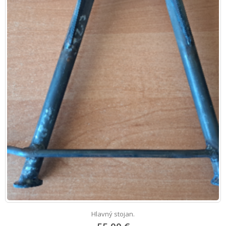
Hlavný stojan.