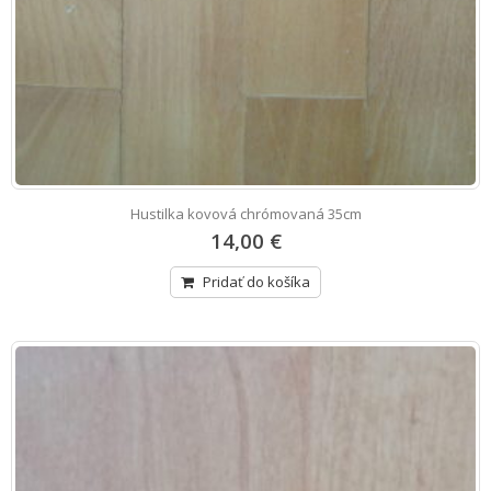
Hustilka kovová chrómovaná 35cm
14,00 €
Pridať do košíka