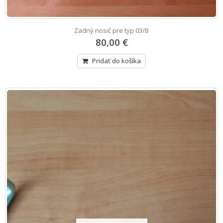
Zadný nosič pre typ 03/B
80,00 €
Pridať do košíka