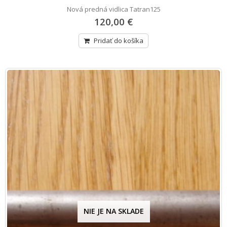
Nová predná vidlica Tatran125
120,00 €
Pridať do košíka
NIE JE NA SKLADE