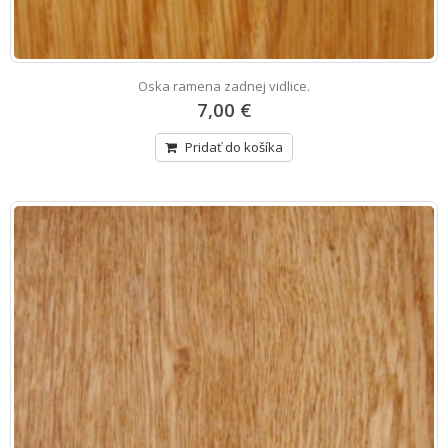
Oska ramena zadnej vidlice.
7,00 €
Pridať do košíka