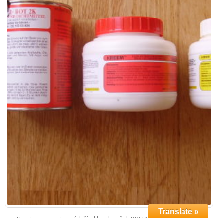
Translate »