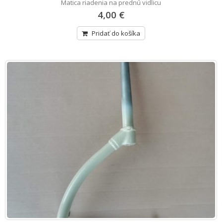
Matica riadenia na prednú vidlicu
4,00 €
Pridať do košíka