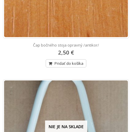
Čap bočného stoja opravný /antikor/
2,50 €
Pridať do košíka
NIE JE NA SKLADE