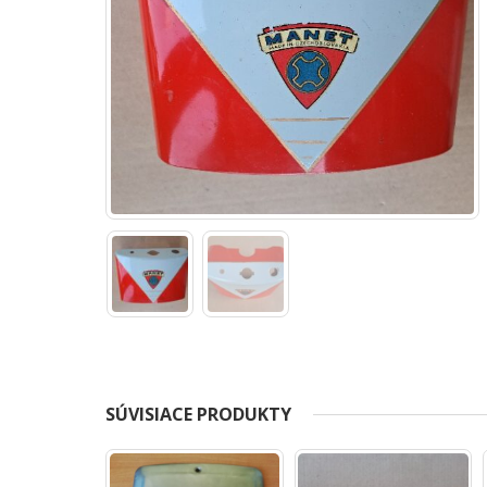
SÚVISIACE PRODUKTY