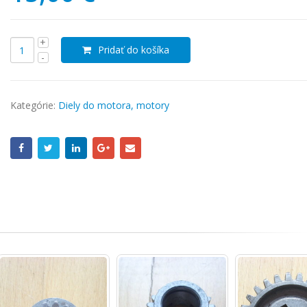
Pridať do košíka
Kategórie:
Diely do motora, motory