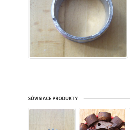
SÚVISIACE PRODUKTY