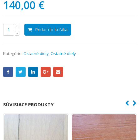
140,00 €
Pridať do košíka
Kategórie:
Ostatné diely
,
Ostatné diely
SÚVISIACE PRODUKTY