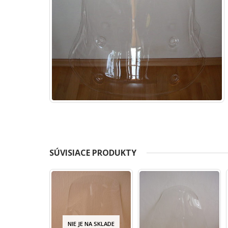
SÚVISIACE PRODUKTY
NIE JE NA SKLADE