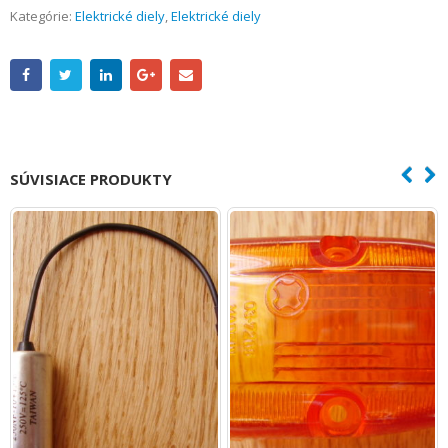
Kategórie:
Elektrické diely
,
Elektrické diely
SÚVISIACE PRODUKTY